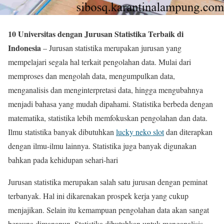
10 Universitas dengan Jurusan Statistika Terbaik di
Indonesia
– Jurusan statistika merupakan jurusan yang
mempelajari segala hal terkait pengolahan data. Mulai dari
memproses dan mengolah data, mengumpulkan data,
menganalisis dan menginterpretasi data, hingga mengubahnya
menjadi bahasa yang mudah dipahami. Statistika berbeda dengan
matematika, statistika lebih memfokuskan pengolahan dan data.
Ilmu statistika banyak dibutuhkan
lucky neko slot
dan diterapkan
dengan ilmu-ilmu lainnya. Statistika juga banyak digunakan
bahkan pada kehidupan sehari-hari
Jurusan statistika merupakan salah satu jurusan dengan peminat
terbanyak. Hal ini dikarenakan prospek kerja yang cukup
menjajikan. Selain itu kemampuan pengolahan data akan sangat
berguna dimanapun. Statistika dibutuhkan untuk menganalisis