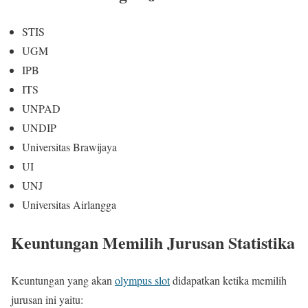
STIS
UGM
IPB
ITS
UNPAD
UNDIP
Universitas Brawijaya
UI
UNJ
Universitas Airlangga
Keuntungan Memilih Jurusan Statistika
Keuntungan yang akan
olympus slot
didapatkan ketika memilih
jurusan ini yaitu: