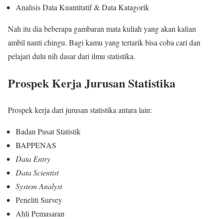
Analisis Data Kuantitatif & Data Katagorik
Nah itu dia beberapa gambaran mata kuliah yang akan kalian
ambil nanti chingu. Bagi kamu yang tertarik bisa coba cari dan
pelajari dulu nih dasar dari ilmu statistika.
Prospek Kerja Jurusan Statistika
Prospek kerja dari jurusan statistika antara lain:
Badan Pusat Statistik
BAPPENAS
Data Entry
Data Scientist
System Analyst
Peneliti Survey
Ahli Pemasaran