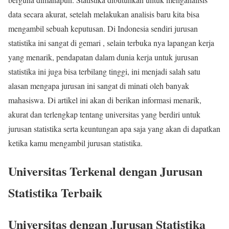
data secara akurat, setelah melakukan analisis baru kita bisa
mengambil sebuah keputusan. Di Indonesia sendiri jurusan
statistika ini sangat di gemari , selain terbuka nya lapangan kerja
yang menarik, pendapatan dalam dunia kerja untuk jurusan
statistika ini juga bisa terbilang tinggi, ini menjadi salah satu
alasan mengapa jurusan ini sangat di minati oleh banyak
mahasiswa. Di artikel ini akan di berikan informasi menarik,
akurat dan terlengkap tentang universitas yang berdiri untuk
jurusan statistika serta keuntungan apa saja yang akan di dapatkan
ketika kamu mengambil jurusan statistika.
Universitas Terkenal dengan Jurusan
Statistika Terbaik
Universitas dengan Jurusan Statistika