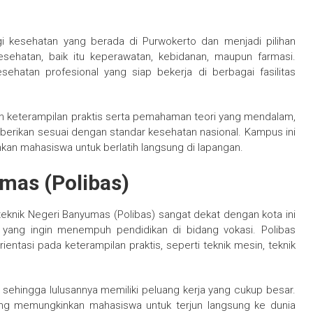
gi kesehatan yang berada di Purwokerto dan menjadi pilihan
sehatan, baik itu keperawatan, kebidanan, maupun farmasi.
ehatan profesional yang siap bekerja di berbagai fasilitas
 keterampilan praktis serta pemahaman teori yang mendalam,
iberikan sesuai dengan standar kesehatan nasional. Kampus ini
inkan mahasiswa untuk berlatih langsung di lapangan.
mas (Polibas)
teknik Negeri Banyumas (Polibas) sangat dekat dengan kota ini
 yang ingin menempuh pendidikan di bidang vokasi. Polibas
ntasi pada keterampilan praktis, seperti teknik mesin, teknik
 sehingga lulusannya memiliki peluang kerja yang cukup besar.
ang memungkinkan mahasiswa untuk terjun langsung ke dunia