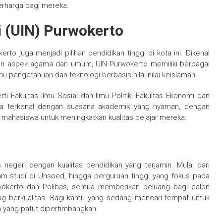
erharga bagi mereka.
i (UIN) Purwokerto
rto juga menjadi pilihan pendidikan tinggi di kota ini. Dikenal
n aspek agama dan umum, UIN Purwokerto memiliki berbagai
pengetahuan dan teknologi berbasis nilai-nilai keislaman.
i Fakultas Ilmu Sosial dan Ilmu Politik, Fakultas Ekonomi dan
juga terkenal dengan suasana akademik yang nyaman, dengan
h mahasiswa untuk meningkatkan kualitas belajar mereka.
 negeri dengan kualitas pendidikan yang terjamin. Mulai dari
ram studi di Unsoed, hingga perguruan tinggi yang fokus pada
rwokerto dan Polibas, semua memberikan peluang bagi calon
ng berkualitas. Bagi kamu yang sedang mencari tempat untuk
a yang patut dipertimbangkan.