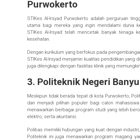
Purwokerto
STIKes Al-Irsyad Purwokerto adalah perguruan ting
utama bagi mereka yang ingin mendalami dunia ke
STIKes Al-Irsyad telah mencetak banyak tenaga kes
kesehatan.
Dengan kurikulum yang berfokus pada pengembangan
STIKes Al-Irsyad menjamin kualitas pendidikan yang d
juga dilengkapi dengan fasilitas klinik yang memungk
3.
Politeknik Negeri Banyu
Meskipun tidak berada tepat di kota Purwokerto, Poli
dan menjadi pilihan populer bagi calon mahasiswa
menawarkan berbagai program studi yang lebih berorie
elektro, serta akuntansi.
Polibas memiliki hubungan yang kuat dengan industri,
Politeknik ini juga menawarkan program magang y