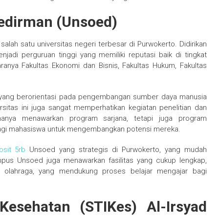
oedirman (Unsoed)
lah satu universitas negeri terbesar di Purwokerto. Didirikan
adi perguruan tinggi yang memiliki reputasi baik di tingkat
aranya Fakultas Ekonomi dan Bisnis, Fakultas Hukum, Fakultas
n yang berorientasi pada pengembangan sumber daya manusia
ersitas ini juga sangat memperhatikan kegiatan penelitian dan
anya menawarkan program sarjana, tetapi juga program
bagi mahasiswa untuk mengembangkan potensi mereka.
osit 5rb
Unsoed yang strategis di Purwokerto, yang mudah
mpus Unsoed juga menawarkan fasilitas yang cukup lengkap,
tas olahraga, yang mendukung proses belajar mengajar bagi
Kesehatan (STIKes) Al-Irsyad