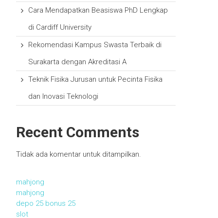
Cara Mendapatkan Beasiswa PhD Lengkap
di Cardiff University
Rekomendasi Kampus Swasta Terbaik di
Surakarta dengan Akreditasi A
Teknik Fisika Jurusan untuk Pecinta Fisika
dan Inovasi Teknologi
Recent Comments
Tidak ada komentar untuk ditampilkan.
mahjong
mahjong
depo 25 bonus 25
slot