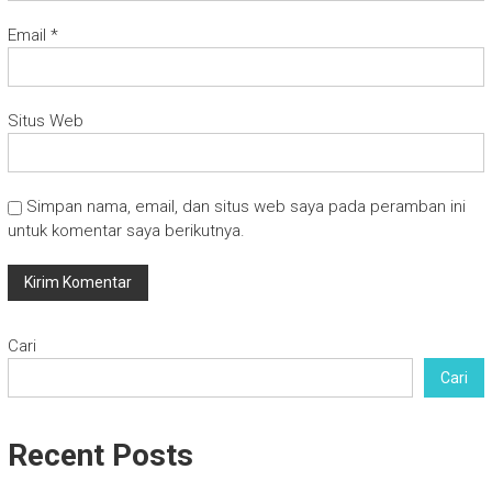
Email
*
Situs Web
Simpan nama, email, dan situs web saya pada peramban ini
untuk komentar saya berikutnya.
Cari
Cari
Recent Posts