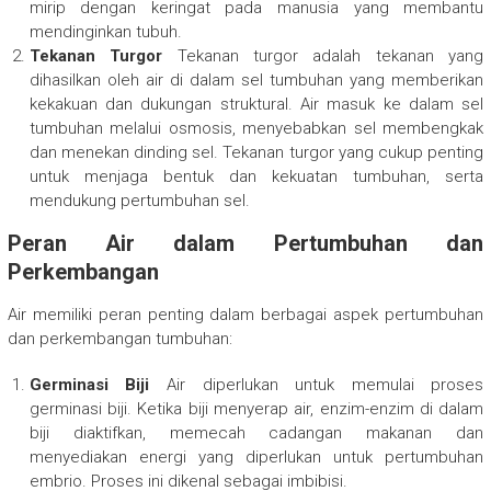
mirip dengan keringat pada manusia yang membantu
mendinginkan tubuh.
Tekanan Turgor
Tekanan turgor adalah tekanan yang
dihasilkan oleh air di dalam sel tumbuhan yang memberikan
kekakuan dan dukungan struktural. Air masuk ke dalam sel
tumbuhan melalui osmosis, menyebabkan sel membengkak
dan menekan dinding sel. Tekanan turgor yang cukup penting
untuk menjaga bentuk dan kekuatan tumbuhan, serta
mendukung pertumbuhan sel.
Peran Air dalam Pertumbuhan dan
Perkembangan
Air memiliki peran penting dalam berbagai aspek pertumbuhan
dan perkembangan tumbuhan:
Germinasi Biji
Air diperlukan untuk memulai proses
germinasi biji. Ketika biji menyerap air, enzim-enzim di dalam
biji diaktifkan, memecah cadangan makanan dan
menyediakan energi yang diperlukan untuk pertumbuhan
embrio. Proses ini dikenal sebagai imbibisi.