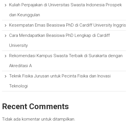
Kuliah Perpajakan di Universitas Swasta Indonesia Prospek
dan Keunggulan
Kesempatan Emas Beasiswa PhD di Cardiff University Inggris
Cara Mendapatkan Beasiswa PhD Lengkap di Cardiff
University
Rekomendasi Kampus Swasta Terbaik di Surakarta dengan
Akreditasi A
Teknik Fisika Jurusan untuk Pecinta Fisika dan Inovasi
Teknologi
Recent Comments
Tidak ada komentar untuk ditampilkan.