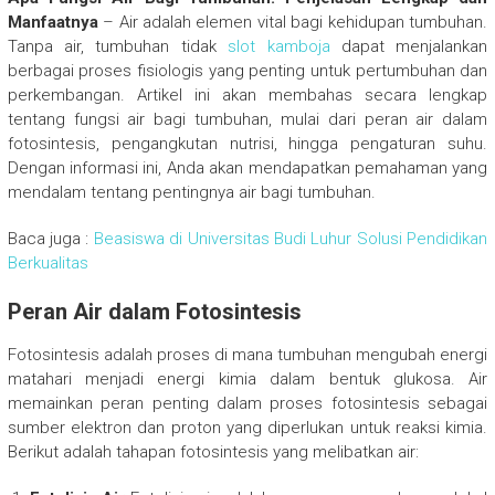
Manfaatnya
– Air adalah elemen vital bagi kehidupan tumbuhan.
Tanpa air, tumbuhan tidak
slot kamboja
dapat menjalankan
berbagai proses fisiologis yang penting untuk pertumbuhan dan
perkembangan. Artikel ini akan membahas secara lengkap
tentang fungsi air bagi tumbuhan, mulai dari peran air dalam
fotosintesis, pengangkutan nutrisi, hingga pengaturan suhu.
Dengan informasi ini, Anda akan mendapatkan pemahaman yang
mendalam tentang pentingnya air bagi tumbuhan.
Baca juga :
Beasiswa di Universitas Budi Luhur Solusi Pendidikan
Berkualitas
Peran Air dalam Fotosintesis
Fotosintesis adalah proses di mana tumbuhan mengubah energi
matahari menjadi energi kimia dalam bentuk glukosa. Air
memainkan peran penting dalam proses fotosintesis sebagai
sumber elektron dan proton yang diperlukan untuk reaksi kimia.
Berikut adalah tahapan fotosintesis yang melibatkan air: