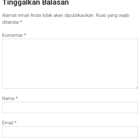
Tinggalkan Balasan
Alamat email Anda tidak akan dipublikasikan.
Ruas yang wajib
ditandai
*
Komentar
*
Nama
*
Email
*