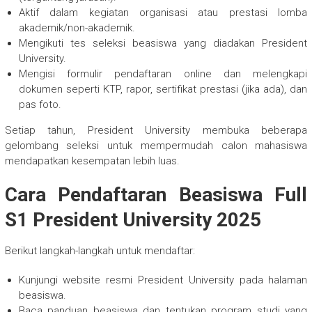
Aktif dalam kegiatan organisasi atau prestasi lomba
akademik/non-akademik.
Mengikuti tes seleksi beasiswa yang diadakan President
University.
Mengisi formulir pendaftaran online dan melengkapi
dokumen seperti KTP, rapor, sertifikat prestasi (jika ada), dan
pas foto.
Setiap tahun, President University membuka beberapa
gelombang seleksi untuk mempermudah calon mahasiswa
mendapatkan kesempatan lebih luas.
Cara Pendaftaran Beasiswa Full
S1 President University 2025
Berikut langkah-langkah untuk mendaftar:
Kunjungi website resmi President University pada halaman
beasiswa.
Baca panduan beasiswa dan tentukan program studi yang