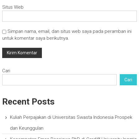
Situs Web
Simpan nama, email, dan situs web saya pada peramban ini
untuk komentar saya berikutnya.
Cari
Cari
Recent Posts
Kuliah Perpajakan di Universitas Swasta Indonesia Prospek
dan Keunggulan