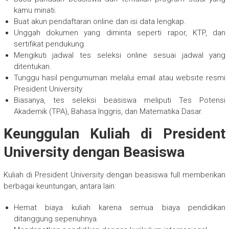
kamu minati.
Buat akun pendaftaran online dan isi data lengkap.
Unggah dokumen yang diminta seperti rapor, KTP, dan
sertifikat pendukung.
Mengikuti jadwal tes seleksi online sesuai jadwal yang
ditentukan.
Tunggu hasil pengumuman melalui email atau website resmi
President University.
Biasanya, tes seleksi beasiswa meliputi Tes Potensi
Akademik (TPA), Bahasa Inggris, dan Matematika Dasar.
Keunggulan Kuliah di President
University dengan Beasiswa
Kuliah di President University dengan beasiswa full memberikan
berbagai keuntungan, antara lain:
Hemat biaya kuliah karena semua biaya pendidikan
ditanggung sepenuhnya.