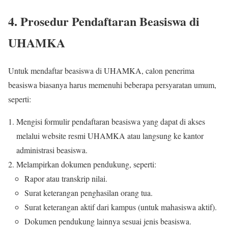
4. Prosedur Pendaftaran Beasiswa di
UHAMKA
Untuk mendaftar beasiswa di UHAMKA, calon penerima
beasiswa biasanya harus memenuhi beberapa persyaratan umum,
seperti:
Mengisi formulir pendaftaran beasiswa yang dapat di akses
melalui website resmi UHAMKA atau langsung ke kantor
administrasi beasiswa.
Melampirkan dokumen pendukung, seperti:
Rapor atau transkrip nilai.
Surat keterangan penghasilan orang tua.
Surat keterangan aktif dari kampus (untuk mahasiswa aktif).
Dokumen pendukung lainnya sesuai jenis beasiswa.