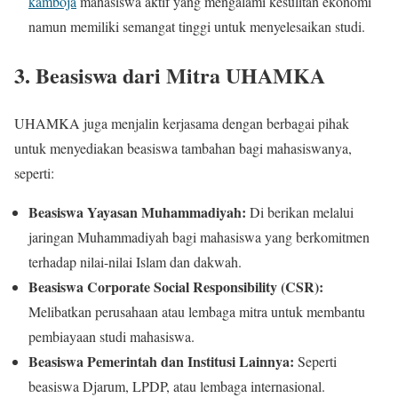
kamboja
mahasiswa aktif yang mengalami kesulitan ekonomi
namun memiliki semangat tinggi untuk menyelesaikan studi.
3. Beasiswa dari Mitra UHAMKA
UHAMKA juga menjalin kerjasama dengan berbagai pihak
untuk menyediakan beasiswa tambahan bagi mahasiswanya,
seperti:
Beasiswa Yayasan Muhammadiyah:
Di berikan melalui
jaringan Muhammadiyah bagi mahasiswa yang berkomitmen
terhadap nilai-nilai Islam dan dakwah.
Beasiswa Corporate Social Responsibility (CSR):
Melibatkan perusahaan atau lembaga mitra untuk membantu
pembiayaan studi mahasiswa.
Beasiswa Pemerintah dan Institusi Lainnya:
Seperti
beasiswa Djarum, LPDP, atau lembaga internasional.