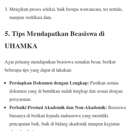
Mengikuti proses seleksi, baik berupa wawancara, tes tertulis,
maupun verifikasi data.
5. Tips Mendapatkan Beasiswa di
UHAMKA
Agar peluang mendapatkan beasiswa semakin besar, berikut
beberapa tips yang dapat di lakukan:
Persiapkan Dokumen dengan Lengkap:
Pastikan semua
dokumen yang di butuhkan sudah lengkap dan sesuai dengan
persyaratan.
Perbaiki Prestasi Akademik dan Non-Akademik:
Beasiswa
biasanya di berikan kepada mahasiswa yang memiliki
pencapaian baik, baik di bidang akademik maupun kegiatan