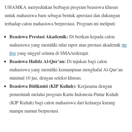
UHAMKA menyediakan berbagai program beasiswa khusus
untuk mahasiswa baru sebagai bentuk apresiasi dan dukungan
terhadap calon mahasiswa berprestasi. Program ini meliputi:
Beasiswa Prestasi Akademik:
Di berikan kepada calon
mahasiswa yang memiliki nilai rapor atau prestasi akademik
rtp
live
yang unggul selama di SMA/sederajat.
Beasiswa Hafidz Al-Qur’an:
Di tujukan bagi calon
mahasiswa yang memiliki kemampuan menghafal Al-Qur’an
minimal 10 juz, dengan seleksi khusus.
Beasiswa Bidikmisi (KIP Kuliah):
Kerjasama dengan
pemerintah melalui program Kartu Indonesia Pintar Kuliah
(KIP Kuliah) bagi calon mahasiswa dari keluarga kurang
mampu namun berprestasi.