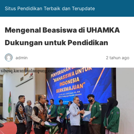
Situs Pendidikan Terbaik dan Terupdate
Mengenal Beasiswa di UHAMKA
Dukungan untuk Pendidikan
admin
2 tahun ago