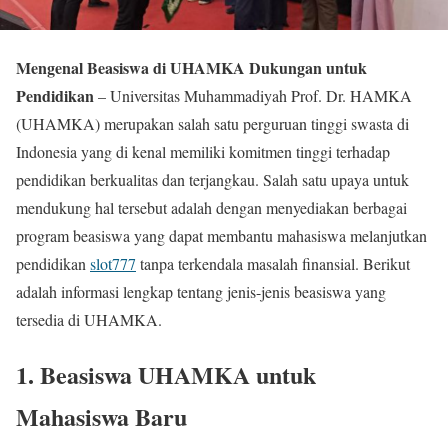
Mengenal Beasiswa di UHAMKA Dukungan untuk
Pendidikan
– Universitas Muhammadiyah Prof. Dr. HAMKA
(UHAMKA) merupakan salah satu perguruan tinggi swasta di
Indonesia yang di kenal memiliki komitmen tinggi terhadap
pendidikan berkualitas dan terjangkau. Salah satu upaya untuk
mendukung hal tersebut adalah dengan menyediakan berbagai
program beasiswa yang dapat membantu mahasiswa melanjutkan
pendidikan
slot777
tanpa terkendala masalah finansial. Berikut
adalah informasi lengkap tentang jenis-jenis beasiswa yang
tersedia di UHAMKA.
1. Beasiswa UHAMKA untuk
Mahasiswa Baru