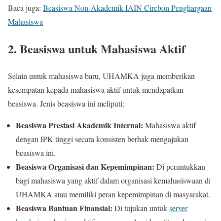
Baca juga:
Beasiswa Non-Akademik IAIN Cirebon Penghargaan
Mahasiswa
2. Beasiswa untuk Mahasiswa Aktif
Selain untuk mahasiswa baru, UHAMKA juga memberikan
kesempatan kepada mahasiswa aktif untuk mendapatkan
beasiswa. Jenis beasiswa ini meliputi:
Beasiswa Prestasi Akademik Internal:
Mahasiswa aktif
dengan IPK tinggi secara konsisten berhak mengajukan
beasiswa ini.
Beasiswa Organisasi dan Kepemimpinan:
Di peruntukkan
bagi mahasiswa yang aktif dalam organisasi kemahasiswaan di
UHAMKA atau memiliki peran kepemimpinan di masyarakat.
Beasiswa Bantuan Finansial:
Di tujukan untuk
server