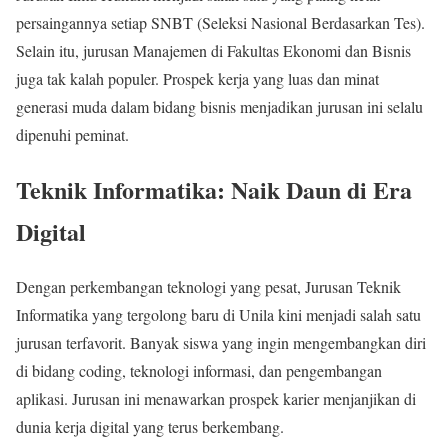
persaingannya setiap SNBT (Seleksi Nasional Berdasarkan Tes).
Selain itu, jurusan Manajemen di Fakultas Ekonomi dan Bisnis
juga tak kalah populer. Prospek kerja yang luas dan minat
generasi muda dalam bidang bisnis menjadikan jurusan ini selalu
dipenuhi peminat.
Teknik Informatika: Naik Daun di Era
Digital
Dengan perkembangan teknologi yang pesat, Jurusan Teknik
Informatika yang tergolong baru di Unila kini menjadi salah satu
jurusan terfavorit. Banyak siswa yang ingin mengembangkan diri
di bidang coding, teknologi informasi, dan pengembangan
aplikasi. Jurusan ini menawarkan prospek karier menjanjikan di
dunia kerja digital yang terus berkembang.