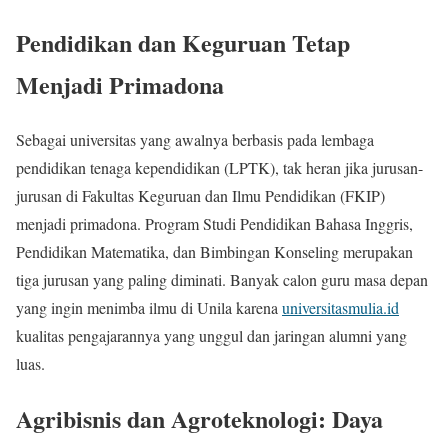
Pendidikan dan Keguruan Tetap
Menjadi Primadona
Sebagai universitas yang awalnya berbasis pada lembaga
pendidikan tenaga kependidikan (LPTK), tak heran jika jurusan-
jurusan di Fakultas Keguruan dan Ilmu Pendidikan (FKIP)
menjadi primadona. Program Studi Pendidikan Bahasa Inggris,
Pendidikan Matematika, dan Bimbingan Konseling merupakan
tiga jurusan yang paling diminati. Banyak calon guru masa depan
yang ingin menimba ilmu di Unila karena
universitasmulia.id
kualitas pengajarannya yang unggul dan jaringan alumni yang
luas.
Agribisnis dan Agroteknologi: Daya