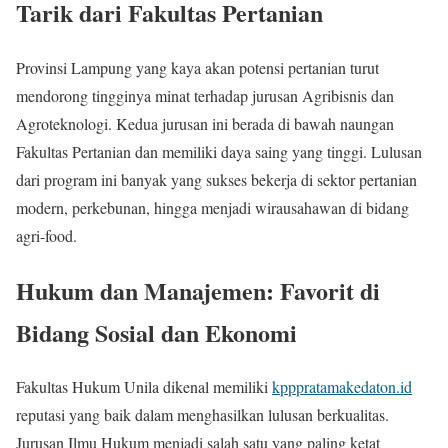
Tarik dari Fakultas Pertanian
Provinsi Lampung yang kaya akan potensi pertanian turut
mendorong tingginya minat terhadap jurusan Agribisnis dan
Agroteknologi. Kedua jurusan ini berada di bawah naungan
Fakultas Pertanian dan memiliki daya saing yang tinggi. Lulusan
dari program ini banyak yang sukses bekerja di sektor pertanian
modern, perkebunan, hingga menjadi wirausahawan di bidang
agri-food.
Hukum dan Manajemen: Favorit di
Bidang Sosial dan Ekonomi
Fakultas Hukum Unila dikenal memiliki
kpppratamakedaton.id
reputasi yang baik dalam menghasilkan lulusan berkualitas.
Jurusan Ilmu Hukum menjadi salah satu yang paling ketat