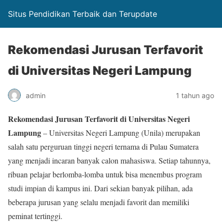
Situs Pendidikan Terbaik dan Terupdate
Rekomendasi Jurusan Terfavorit
di Universitas Negeri Lampung
admin
1 tahun ago
Rekomendasi Jurusan Terfavorit di Universitas Negeri
Lampung
– Universitas Negeri Lampung (Unila) merupakan
salah satu perguruan tinggi negeri ternama di Pulau Sumatera
yang menjadi incaran banyak calon mahasiswa. Setiap tahunnya,
ribuan pelajar berlomba-lomba untuk bisa menembus program
studi impian di kampus ini. Dari sekian banyak pilihan, ada
beberapa jurusan yang selalu menjadi favorit dan memiliki
peminat tertinggi.