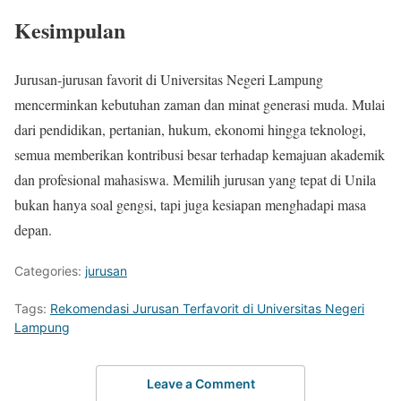
Kesimpulan
Jurusan-jurusan favorit di Universitas Negeri Lampung
mencerminkan kebutuhan zaman dan minat generasi muda. Mulai
dari pendidikan, pertanian, hukum, ekonomi hingga teknologi,
semua memberikan kontribusi besar terhadap kemajuan akademik
dan profesional mahasiswa. Memilih jurusan yang tepat di Unila
bukan hanya soal gengsi, tapi juga kesiapan menghadapi masa
depan.
Categories:
jurusan
Tags:
Rekomendasi Jurusan Terfavorit di Universitas Negeri
Lampung
Leave a Comment