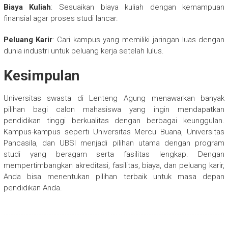
Biaya Kuliah
: Sesuaikan biaya kuliah dengan kemampuan
finansial agar proses studi lancar.
Peluang Karir
: Cari kampus yang memiliki jaringan luas dengan
dunia industri untuk peluang kerja setelah lulus.
Kesimpulan
Universitas swasta di Lenteng Agung menawarkan banyak
pilihan bagi calon mahasiswa yang ingin mendapatkan
pendidikan tinggi berkualitas dengan berbagai keunggulan.
Kampus-kampus seperti Universitas Mercu Buana, Universitas
Pancasila, dan UBSI menjadi pilihan utama dengan program
studi yang beragam serta fasilitas lengkap. Dengan
mempertimbangkan akreditasi, fasilitas, biaya, dan peluang karir,
Anda bisa menentukan pilihan terbaik untuk masa depan
pendidikan Anda.