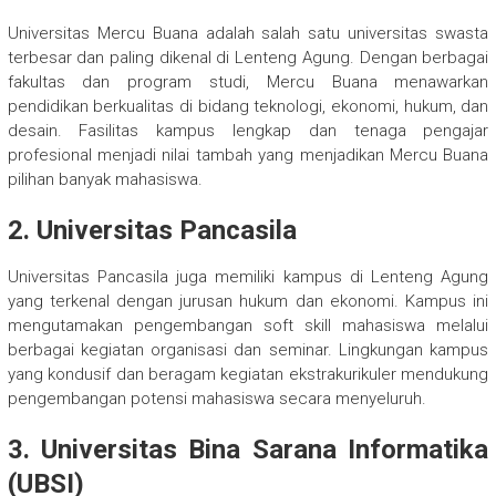
Universitas Mercu Buana adalah salah satu universitas swasta
terbesar dan paling dikenal di Lenteng Agung. Dengan berbagai
fakultas dan program studi, Mercu Buana menawarkan
pendidikan berkualitas di bidang teknologi, ekonomi, hukum, dan
desain. Fasilitas kampus lengkap dan tenaga pengajar
profesional menjadi nilai tambah yang menjadikan Mercu Buana
pilihan banyak mahasiswa.
2. Universitas Pancasila
Universitas Pancasila juga memiliki kampus di Lenteng Agung
yang terkenal dengan jurusan hukum dan ekonomi. Kampus ini
mengutamakan pengembangan soft skill mahasiswa melalui
berbagai kegiatan organisasi dan seminar. Lingkungan kampus
yang kondusif dan beragam kegiatan ekstrakurikuler mendukung
pengembangan potensi mahasiswa secara menyeluruh.
3. Universitas Bina Sarana Informatika
(UBSI)