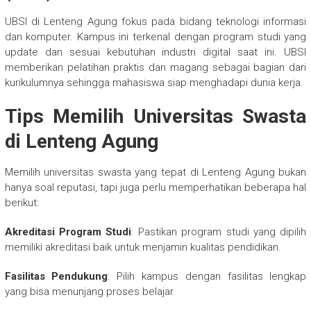
UBSI di Lenteng Agung fokus pada bidang teknologi informasi
dan komputer. Kampus ini terkenal dengan program studi yang
update dan sesuai kebutuhan industri digital saat ini. UBSI
memberikan pelatihan praktis dan magang sebagai bagian dari
kurikulumnya sehingga mahasiswa siap menghadapi dunia kerja.
Tips Memilih Universitas Swasta
di Lenteng Agung
Memilih universitas swasta yang tepat di Lenteng Agung bukan
hanya soal reputasi, tapi juga perlu memperhatikan beberapa hal
berikut:
Akreditasi Program Studi
: Pastikan program studi yang dipilih
memiliki akreditasi baik untuk menjamin kualitas pendidikan.
Fasilitas Pendukung
: Pilih kampus dengan fasilitas lengkap
yang bisa menunjang proses belajar.