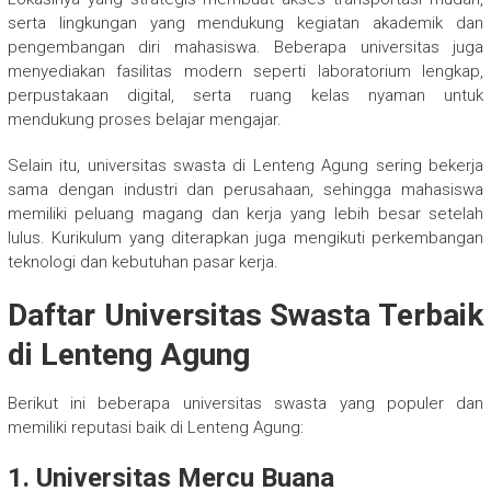
serta lingkungan yang mendukung kegiatan akademik dan
pengembangan diri mahasiswa. Beberapa universitas juga
menyediakan fasilitas modern seperti laboratorium lengkap,
perpustakaan digital, serta ruang kelas nyaman untuk
mendukung proses belajar mengajar.
Selain itu, universitas swasta di Lenteng Agung sering bekerja
sama dengan industri dan perusahaan, sehingga mahasiswa
memiliki peluang magang dan kerja yang lebih besar setelah
lulus. Kurikulum yang diterapkan juga mengikuti perkembangan
teknologi dan kebutuhan pasar kerja.
Daftar Universitas Swasta Terbaik
di Lenteng Agung
Berikut ini beberapa universitas swasta yang populer dan
memiliki reputasi baik di Lenteng Agung:
1. Universitas Mercu Buana