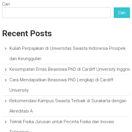
Cari
Cari
Recent Posts
Kuliah Perpajakan di Universitas Swasta Indonesia Prospek
dan Keunggulan
Kesempatan Emas Beasiswa PhD di Cardiff University Inggris
Cara Mendapatkan Beasiswa PhD Lengkap di Cardiff
University
Rekomendasi Kampus Swasta Terbaik di Surakarta dengan
Akreditasi A
Teknik Fisika Jurusan untuk Pecinta Fisika dan Inovasi