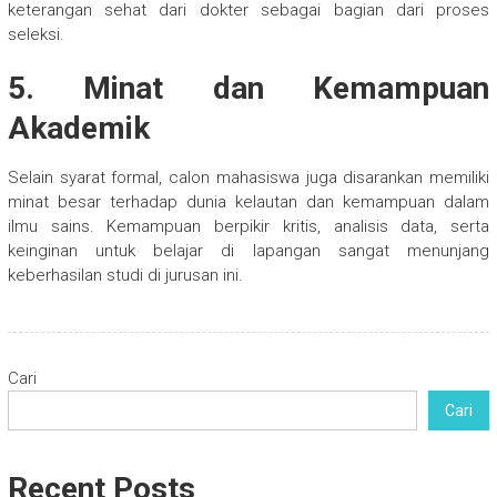
keterangan sehat dari dokter sebagai bagian dari proses
seleksi.
5. Minat dan Kemampuan
Akademik
Selain syarat formal, calon mahasiswa juga disarankan memiliki
minat besar terhadap dunia kelautan dan kemampuan dalam
ilmu sains. Kemampuan berpikir kritis, analisis data, serta
keinginan untuk belajar di lapangan sangat menunjang
keberhasilan studi di jurusan ini.
Cari
Cari
Recent Posts