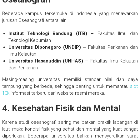
Beberapa kampus terkemuka di Indonesia yang menawarkan
jurusan Oseanografi antara lain:
Institut Teknologi Bandung (ITB) –
Fakultas Ilmu dan
Teknologi Kebumian
Universitas Diponegoro (UNDIP) –
Fakultas Perikanan dan
Ilmu Kelautan
Universitas Hasanuddin (UNHAS) –
Fakultas Ilmu Kelautan
dan Perikanan
Masing-masing universitas memiliki standar nilai dan daya
tampung yang berbeda, sehingga penting untuk memantau
slot
10k
informasi terbaru dari website resmi mereka.
4. Kesehatan Fisik dan Mental
Karena studi oseanografi sering melibatkan praktik lapangan di
laut, maka kondisi fisik yang sehat dan mental yang kuat sangat
diperlukan. Beberapa universitas bahkan mensyaratkan surat