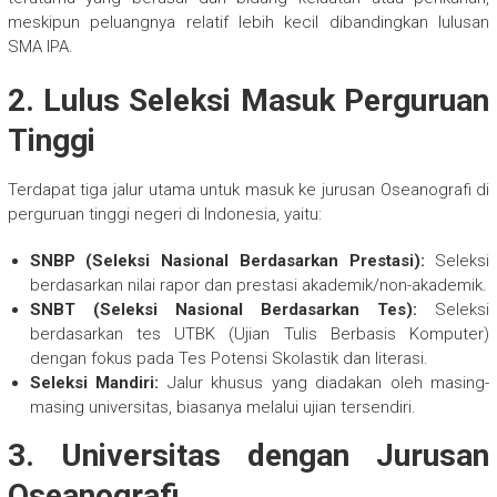
meskipun peluangnya relatif lebih kecil dibandingkan lulusan
SMA IPA.
2. Lulus Seleksi Masuk Perguruan
Tinggi
Terdapat tiga jalur utama untuk masuk ke jurusan Oseanografi di
perguruan tinggi negeri di Indonesia, yaitu:
SNBP (Seleksi Nasional Berdasarkan Prestasi):
Seleksi
berdasarkan nilai rapor dan prestasi akademik/non-akademik.
SNBT (Seleksi Nasional Berdasarkan Tes):
Seleksi
berdasarkan tes UTBK (Ujian Tulis Berbasis Komputer)
dengan fokus pada Tes Potensi Skolastik dan literasi.
Seleksi Mandiri:
Jalur khusus yang diadakan oleh masing-
masing universitas, biasanya melalui ujian tersendiri.
3. Universitas dengan Jurusan
Oseanografi