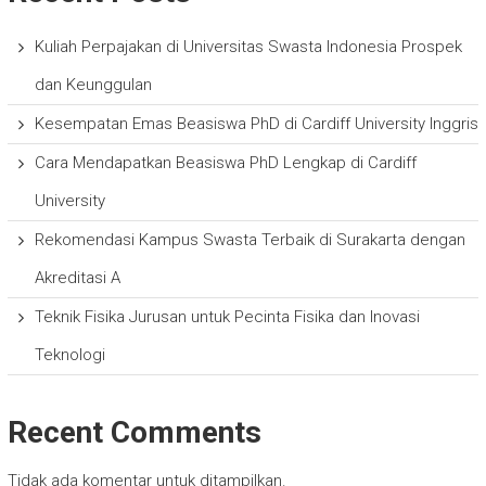
Kuliah Perpajakan di Universitas Swasta Indonesia Prospek
dan Keunggulan
Kesempatan Emas Beasiswa PhD di Cardiff University Inggris
Cara Mendapatkan Beasiswa PhD Lengkap di Cardiff
University
Rekomendasi Kampus Swasta Terbaik di Surakarta dengan
Akreditasi A
Teknik Fisika Jurusan untuk Pecinta Fisika dan Inovasi
Teknologi
Recent Comments
Tidak ada komentar untuk ditampilkan.