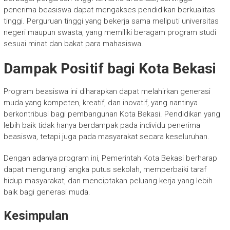
penerima beasiswa dapat mengakses pendidikan berkualitas
tinggi. Perguruan tinggi yang bekerja sama meliputi universitas
negeri maupun swasta, yang memiliki beragam program studi
sesuai minat dan bakat para mahasiswa.
Dampak Positif bagi Kota Bekasi
Program beasiswa ini diharapkan dapat melahirkan generasi
muda yang kompeten, kreatif, dan inovatif, yang nantinya
berkontribusi bagi pembangunan Kota Bekasi. Pendidikan yang
lebih baik tidak hanya berdampak pada individu penerima
beasiswa, tetapi juga pada masyarakat secara keseluruhan.
Dengan adanya program ini, Pemerintah Kota Bekasi berharap
dapat mengurangi angka putus sekolah, memperbaiki taraf
hidup masyarakat, dan menciptakan peluang kerja yang lebih
baik bagi generasi muda.
Kesimpulan