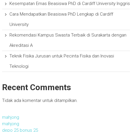
Kesempatan Emas Beasiswa PhD di Cardiff University Inggris
Cara Mendapatkan Beasiswa PhD Lengkap di Cardiff
University
Rekomendasi Kampus Swasta Terbaik di Surakarta dengan
Akreditasi A
Teknik Fisika Jurusan untuk Pecinta Fisika dan Inovasi
Teknologi
Recent Comments
Tidak ada komentar untuk ditampilkan.
mahjong
mahjong
depo 25 bonus 25