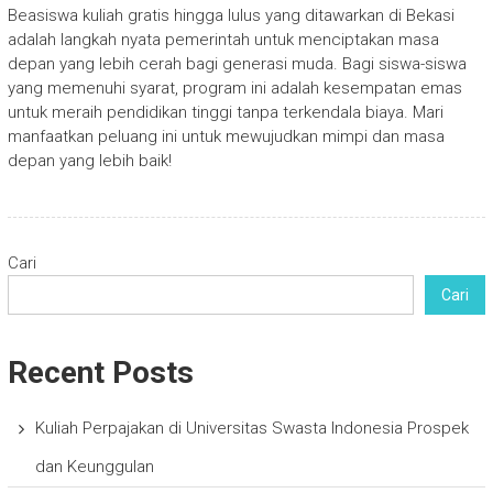
Beasiswa kuliah gratis hingga lulus yang ditawarkan di Bekasi
adalah langkah nyata pemerintah untuk menciptakan masa
depan yang lebih cerah bagi generasi muda. Bagi siswa-siswa
yang memenuhi syarat, program ini adalah kesempatan emas
untuk meraih pendidikan tinggi tanpa terkendala biaya. Mari
manfaatkan peluang ini untuk mewujudkan mimpi dan masa
depan yang lebih baik!
Cari
Cari
Recent Posts
Kuliah Perpajakan di Universitas Swasta Indonesia Prospek
dan Keunggulan