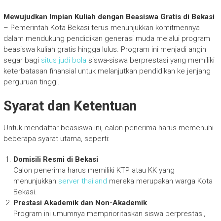
Mewujudkan Impian Kuliah dengan Beasiswa Gratis di Bekasi
– Pemerintah Kota Bekasi terus menunjukkan komitmennya
dalam mendukung pendidikan generasi muda melalui program
beasiswa kuliah gratis hingga lulus. Program ini menjadi angin
segar bagi
situs judi bola
siswa-siswa berprestasi yang memiliki
keterbatasan finansial untuk melanjutkan pendidikan ke jenjang
perguruan tinggi.
Syarat dan Ketentuan
Untuk mendaftar beasiswa ini, calon penerima harus memenuhi
beberapa syarat utama, seperti:
Domisili Resmi di Bekasi
Calon penerima harus memiliki KTP atau KK yang
menunjukkan
server thailand
mereka merupakan warga Kota
Bekasi.
Prestasi Akademik dan Non-Akademik
Program ini umumnya memprioritaskan siswa berprestasi,