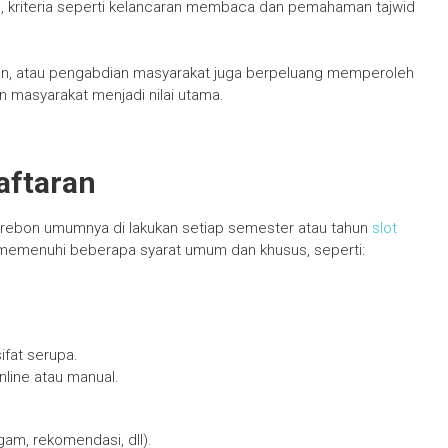
alan, kriteria seperti kelancaran membaca dan pemahaman tajwid
awan, atau pengabdian masyarakat juga berpeluang memperoleh
n masyarakat menjadi nilai utama.
aftaran
irebon umumnya di lakukan setiap semester atau tahun
slot
 memenuhi beberapa syarat umum dan khusus, seperti:
ifat serupa.
nline atau manual.
iagam, rekomendasi, dll).