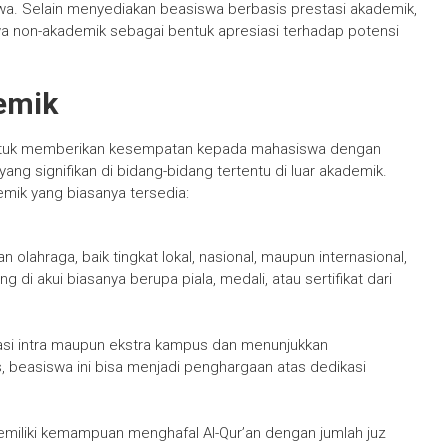
. Selain menyediakan beasiswa berbasis prestasi akademik,
wa non-akademik sebagai bentuk apresiasi terhadap potensi
emik
 untuk memberikan kesempatan kepada mahasiswa dengan
yang signifikan di bidang-bidang tertentu di luar akademik.
mik yang biasanya tersedia:
 olahraga, baik tingkat lokal, nasional, maupun internasional,
di akui biasanya berupa piala, medali, atau sertifikat dari
sasi intra maupun ekstra kampus dan menunjukkan
, beasiswa ini bisa menjadi penghargaan atas dedikasi
emiliki kemampuan menghafal Al-Qur’an dengan jumlah juz