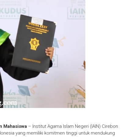
n Mahasiswa
– Institut Agama Islam Negeri (IAIN) Cirebon
ndonesia yang memiliki komitmen tinggi untuk mendukung