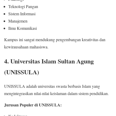
Teknologi Pangan
Sistem Informasi
Manajemen
Ilmu Komunikasi
Kampus ini sangat mendukung pengembangan kreativitas dan
kewirausahaan mahasiswa.
4. Universitas Islam Sultan Agung
(UNISSULA)
UNISSULA adalah universitas swasta berbasis Islam yang
mengintegrasikan nilai-nilai keislaman dalam sistem pendidikan.
Jurusan Populer di UNISSULA: