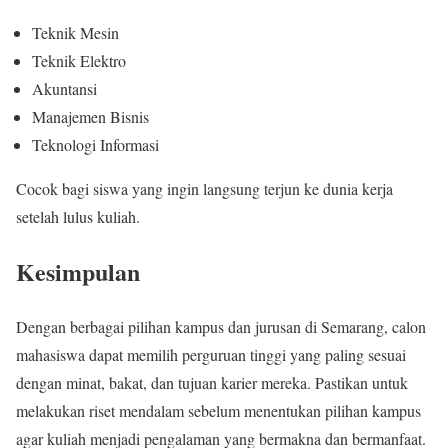
Teknik Mesin
Teknik Elektro
Akuntansi
Manajemen Bisnis
Teknologi Informasi
Cocok bagi siswa yang ingin langsung terjun ke dunia kerja
setelah lulus kuliah.
Kesimpulan
Dengan berbagai pilihan kampus dan jurusan di Semarang, calon
mahasiswa dapat memilih perguruan tinggi yang paling sesuai
dengan minat, bakat, dan tujuan karier mereka. Pastikan untuk
melakukan riset mendalam sebelum menentukan pilihan kampus
agar kuliah menjadi pengalaman yang bermakna dan bermanfaat.