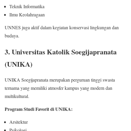
Teknik Informatika
Ilmu Keolahragaan
UNNES juga aktif dalam kegiatan konservasi lingkungan dan
budaya.
3. Universitas Katolik Soegijapranata
(UNIKA)
UNIKA Soegijapranata merupakan perguruan tinggi swasta
ternama yang memiliki atmosfer kampus yang modern dan
multikultural.
Program Studi Favorit di UNIKA:
Arsitektur
Psikologi