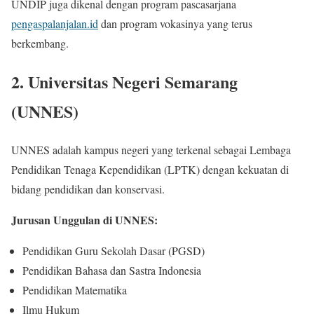
UNDIP juga dikenal dengan program pascasarjana
pengaspalanjalan.id
dan program vokasinya yang terus
berkembang.
2. Universitas Negeri Semarang
(UNNES)
UNNES adalah kampus negeri yang terkenal sebagai Lembaga
Pendidikan Tenaga Kependidikan (LPTK) dengan kekuatan di
bidang pendidikan dan konservasi.
Jurusan Unggulan di UNNES:
Pendidikan Guru Sekolah Dasar (PGSD)
Pendidikan Bahasa dan Sastra Indonesia
Pendidikan Matematika
Ilmu Hukum