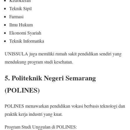
Kedokteran
Teknik Sipil
Farmasi
Ilmu Hukum
Ekonomi Syariah
Teknik Informatika
UNISSULA juga memiliki rumah sakit pendidikan sendiri yang
mendukung program studi kesehatan.
5. Politeknik Negeri Semarang
(POLINES)
POLINES menawarkan pendidikan vokasi berbasis teknologi dan
praktik kerja industri yang kuat.
Program Studi Unggulan di POLINES: