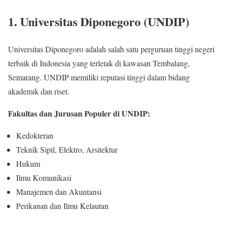
1. Universitas Diponegoro (UNDIP)
Universitas Diponegoro adalah salah satu perguruan tinggi negeri
terbaik di Indonesia yang terletak di kawasan Tembalang,
Semarang. UNDIP memiliki reputasi tinggi dalam bidang
akademik dan riset.
Fakultas dan Jurusan Populer di UNDIP:
Kedokteran
Teknik Sipil, Elektro, Arsitektur
Hukum
Ilmu Komunikasi
Manajemen dan Akuntansi
Perikanan dan Ilmu Kelautan