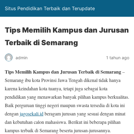
Situs Pendidikan Terbaik dan Terupdate
Tips Memilih Kampus dan Jurusan
Terbaik di Semarang
admin
1 tahun ago
Tips Memilih Kampus dan Jurusan Terbaik di Semarang
–
Semarang ibu kota Provinsi Jawa Tengah dikenal tidak hanya
karena keindahan kota tuanya, tetapi juga sebagai kota
pendidikan yang menawarkan banyak pilihan kampus berkualitas.
Baik perguruan tinggi negeri maupun swasta tersedia di kota ini
dengan
jagosekali.id
beragam jurusan yang sesuai dengan minat
dan kebutuhan calon mahasiswa. Berikut ini beberapa pilihan
kampus terbaik di Semarang beserta jurusan-jurusannya.