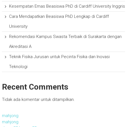
Kesempatan Emas Beasiswa PhD di Cardiff University Inggris
Cara Mendapatkan Beasiswa PhD Lengkap di Cardiff
University
Rekomendasi Kampus Swasta Terbaik di Surakarta dengan
Akreditasi A
Teknik Fisika Jurusan untuk Pecinta Fisika dan Inovasi
Teknologi
Recent Comments
Tidak ada komentar untuk ditampilkan.
mahjong
mahjong