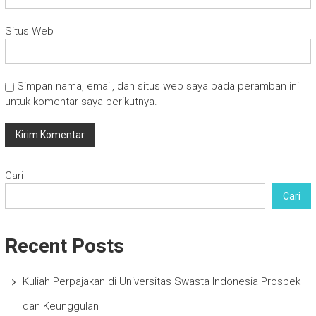
Situs Web
Simpan nama, email, dan situs web saya pada peramban ini
untuk komentar saya berikutnya.
Cari
Cari
Recent Posts
Kuliah Perpajakan di Universitas Swasta Indonesia Prospek
dan Keunggulan