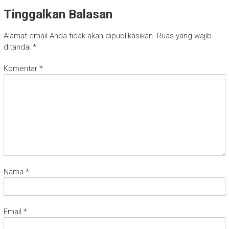
Tinggalkan Balasan
Alamat email Anda tidak akan dipublikasikan.
Ruas yang wajib
ditandai
*
Komentar
*
Nama
*
Email
*