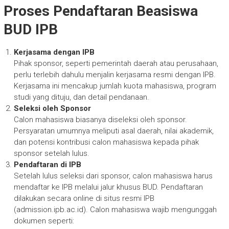
Proses Pendaftaran Beasiswa
BUD IPB
Kerjasama dengan IPB
Pihak sponsor, seperti pemerintah daerah atau perusahaan,
perlu terlebih dahulu menjalin kerjasama resmi dengan IPB.
Kerjasama ini mencakup jumlah kuota mahasiswa, program
studi yang dituju, dan detail pendanaan.
Seleksi oleh Sponsor
Calon mahasiswa biasanya diseleksi oleh sponsor.
Persyaratan umumnya meliputi asal daerah, nilai akademik,
dan potensi kontribusi calon mahasiswa kepada pihak
sponsor setelah lulus.
Pendaftaran di IPB
Setelah lulus seleksi dari sponsor, calon mahasiswa harus
mendaftar ke IPB melalui jalur khusus BUD. Pendaftaran
dilakukan secara online di situs resmi IPB
(admission.ipb.ac.id). Calon mahasiswa wajib mengunggah
dokumen seperti: