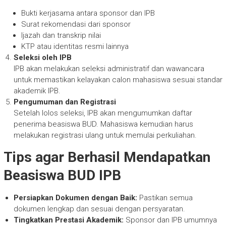
Bukti kerjasama antara sponsor dan IPB
Surat rekomendasi dari sponsor
Ijazah dan transkrip nilai
KTP atau identitas resmi lainnya
Seleksi oleh IPB
IPB akan melakukan seleksi administratif dan wawancara
untuk memastikan kelayakan calon mahasiswa sesuai standar
akademik IPB.
Pengumuman dan Registrasi
Setelah lolos seleksi, IPB akan mengumumkan daftar
penerima beasiswa BUD. Mahasiswa kemudian harus
melakukan registrasi ulang untuk memulai perkuliahan.
Tips agar Berhasil Mendapatkan
Beasiswa BUD IPB
Persiapkan Dokumen dengan Baik:
Pastikan semua
dokumen lengkap dan sesuai dengan persyaratan.
Tingkatkan Prestasi Akademik:
Sponsor dan IPB umumnya