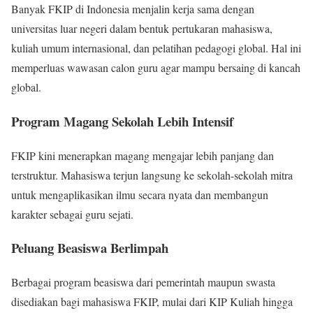
Banyak FKIP di Indonesia menjalin kerja sama dengan
universitas luar negeri dalam bentuk pertukaran mahasiswa,
kuliah umum internasional, dan pelatihan pedagogi global. Hal ini
memperluas wawasan calon guru agar mampu bersaing di kancah
global.
Program Magang Sekolah Lebih Intensif
FKIP kini menerapkan magang mengajar lebih panjang dan
terstruktur. Mahasiswa terjun langsung ke sekolah-sekolah mitra
untuk mengaplikasikan ilmu secara nyata dan membangun
karakter sebagai guru sejati.
Peluang Beasiswa Berlimpah
Berbagai program beasiswa dari pemerintah maupun swasta
disediakan bagi mahasiswa FKIP, mulai dari KIP Kuliah hingga