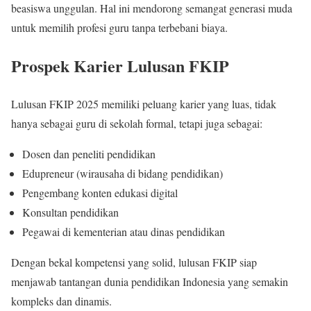
beasiswa unggulan. Hal ini mendorong semangat generasi muda
untuk memilih profesi guru tanpa terbebani biaya.
Prospek Karier Lulusan FKIP
Lulusan FKIP 2025 memiliki peluang karier yang luas, tidak
hanya sebagai guru di sekolah formal, tetapi juga sebagai:
Dosen dan peneliti pendidikan
Edupreneur (wirausaha di bidang pendidikan)
Pengembang konten edukasi digital
Konsultan pendidikan
Pegawai di kementerian atau dinas pendidikan
Dengan bekal kompetensi yang solid, lulusan FKIP siap
menjawab tantangan dunia pendidikan Indonesia yang semakin
kompleks dan dinamis.