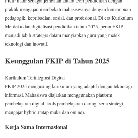
FKIP hadir sebagai jembatan antara teori pendidikan dengan
praktik mengajar, membekali mahasiswanya dengan kemampuan
pedagogik, kepribadian, sosial, dan profesional. Di era Kurikulum
Merdeka dan digitalisasi pendidikan tahun 2025, peran FKIP
menjadi lebih strategis dalam menyiapkan guru yang melek
teknologi dan inovatif.
Keunggulan FKIP di Tahun 2025
Kurikulum Terintegrasi Digital
FKIP 2025 mengusung kurikulum yang adaptif dengan teknologi
informasi. Mahasiswa diajarkan menggunakan platform
pembelajaran digital, tools pembelajaran daring, serta strategi
mengajar hybrid (tatap muka dan online).
Kerja Sama Internasional