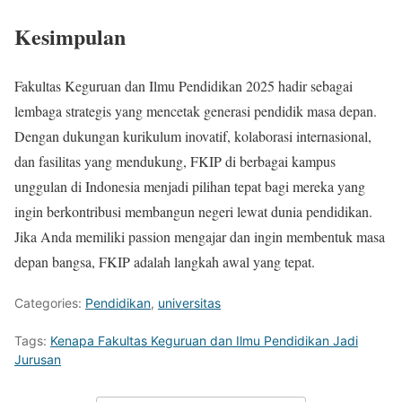
Kesimpulan
Fakultas Keguruan dan Ilmu Pendidikan 2025 hadir sebagai
lembaga strategis yang mencetak generasi pendidik masa depan.
Dengan dukungan kurikulum inovatif, kolaborasi internasional,
dan fasilitas yang mendukung, FKIP di berbagai kampus
unggulan di Indonesia menjadi pilihan tepat bagi mereka yang
ingin berkontribusi membangun negeri lewat dunia pendidikan.
Jika Anda memiliki passion mengajar dan ingin membentuk masa
depan bangsa, FKIP adalah langkah awal yang tepat.
Categories:
Pendidikan
,
universitas
Tags:
Kenapa Fakultas Keguruan dan Ilmu Pendidikan Jadi
Jurusan