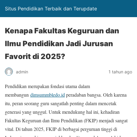
Situs Pendidikan Terbaik dan Terupdate
Kenapa Fakultas Keguruan dan
Ilmu Pendidikan Jadi Jurusan
Favorit di 2025?
admin
1 tahun ago
Pendidikan merupakan fondasi utama dalam
membangun
dimsummbledo.id
peradaban bangsa. Oleh karena
itu, peran seorang guru sangatlah penting dalam mencetak
generasi yang unggul. Untuk mendukung hal ini, kehadiran
Fakultas Keguruan dan Ilmu Pendidikan (FKIP) menjadi sangat
vital. Di tahun 2025, FKIP di berbagai perguruan tinggi di