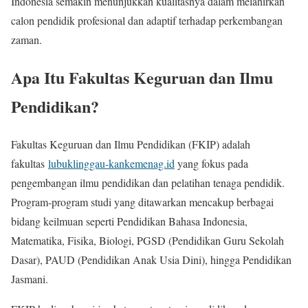
Indonesia semakin menunjukkan kualitasnya dalam melahirkan
calon pendidik profesional dan adaptif terhadap perkembangan
zaman.
Apa Itu Fakultas Keguruan dan Ilmu
Pendidikan?
Fakultas Keguruan dan Ilmu Pendidikan (FKIP) adalah
fakultas
lubuklinggau-kankemenag.id
yang fokus pada
pengembangan ilmu pendidikan dan pelatihan tenaga pendidik.
Program-program studi yang ditawarkan mencakup berbagai
bidang keilmuan seperti Pendidikan Bahasa Indonesia,
Matematika, Fisika, Biologi, PGSD (Pendidikan Guru Sekolah
Dasar), PAUD (Pendidikan Anak Usia Dini), hingga Pendidikan
Jasmani.