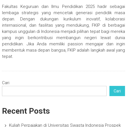
Fakultas Keguruan dan Ilmu Pendidikan 2025 hadir sebagai
lembaga strategis yang mencetak generasi pendidik masa
depan. Dengan dukungan kurikulum inovatif, kolaborasi
internasional, dan fasilitas yang mendukung, FKIP di berbagai
kampus unggulan di Indonesia menjadi pilihan tepat bagi mereka
yang ingin berkontribusi membangun negeri lewat dunia
pendidikan. Jika Anda memiliki passion mengajar dan ingin
membentuk masa depan bangsa, FKIP adalah langkah awal yang
tepat.
Cari
Cari
Recent Posts
Kuliah Perpajakan di Universitas Swasta Indonesia Prospek