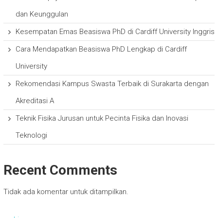
dan Keunggulan
Kesempatan Emas Beasiswa PhD di Cardiff University Inggris
Cara Mendapatkan Beasiswa PhD Lengkap di Cardiff
University
Rekomendasi Kampus Swasta Terbaik di Surakarta dengan
Akreditasi A
Teknik Fisika Jurusan untuk Pecinta Fisika dan Inovasi
Teknologi
Recent Comments
Tidak ada komentar untuk ditampilkan.