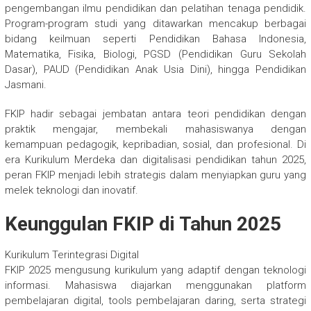
pengembangan ilmu pendidikan dan pelatihan tenaga pendidik.
Program-program studi yang ditawarkan mencakup berbagai
bidang keilmuan seperti Pendidikan Bahasa Indonesia,
Matematika, Fisika, Biologi, PGSD (Pendidikan Guru Sekolah
Dasar), PAUD (Pendidikan Anak Usia Dini), hingga Pendidikan
Jasmani.
FKIP hadir sebagai jembatan antara teori pendidikan dengan
praktik mengajar, membekali mahasiswanya dengan
kemampuan pedagogik, kepribadian, sosial, dan profesional. Di
era Kurikulum Merdeka dan digitalisasi pendidikan tahun 2025,
peran FKIP menjadi lebih strategis dalam menyiapkan guru yang
melek teknologi dan inovatif.
Keunggulan FKIP di Tahun 2025
Kurikulum Terintegrasi Digital
FKIP 2025 mengusung kurikulum yang adaptif dengan teknologi
informasi. Mahasiswa diajarkan menggunakan platform
pembelajaran digital, tools pembelajaran daring, serta strategi