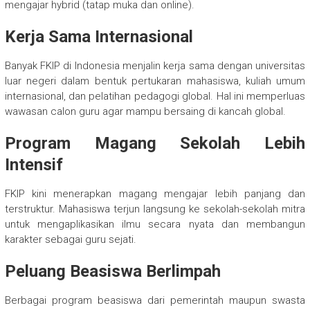
mengajar hybrid (tatap muka dan online).
Kerja Sama Internasional
Banyak FKIP di Indonesia menjalin kerja sama dengan universitas
luar negeri dalam bentuk pertukaran mahasiswa, kuliah umum
internasional, dan pelatihan pedagogi global. Hal ini memperluas
wawasan calon guru agar mampu bersaing di kancah global.
Program Magang Sekolah Lebih
Intensif
FKIP kini menerapkan magang mengajar lebih panjang dan
terstruktur. Mahasiswa terjun langsung ke sekolah-sekolah mitra
untuk mengaplikasikan ilmu secara nyata dan membangun
karakter sebagai guru sejati.
Peluang Beasiswa Berlimpah
Berbagai program beasiswa dari pemerintah maupun swasta