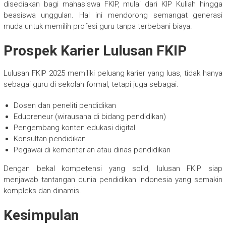
disediakan bagi mahasiswa FKIP, mulai dari KIP Kuliah hingga
beasiswa unggulan. Hal ini mendorong semangat generasi
muda untuk memilih profesi guru tanpa terbebani biaya.
Prospek Karier Lulusan FKIP
Lulusan FKIP 2025 memiliki peluang karier yang luas, tidak hanya
sebagai guru di sekolah formal, tetapi juga sebagai:
Dosen dan peneliti pendidikan
Edupreneur (wirausaha di bidang pendidikan)
Pengembang konten edukasi digital
Konsultan pendidikan
Pegawai di kementerian atau dinas pendidikan
Dengan bekal kompetensi yang solid, lulusan FKIP siap
menjawab tantangan dunia pendidikan Indonesia yang semakin
kompleks dan dinamis.
Kesimpulan